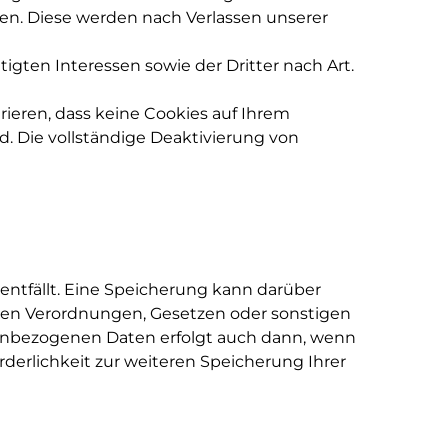
ben. Diese werden nach Verlassen unserer
gten Interessen sowie der Dritter nach Art.
ieren, dass keine Cookies auf Ihrem
d. Die vollständige Deaktivierung von
ntfällt. Eine Speicherung kann darüber
chen Verordnungen, Gesetzen oder sonstigen
nenbezogenen Daten erfolgt auch dann, wenn
rderlichkeit zur weiteren Speicherung Ihrer