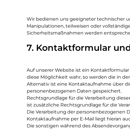
Wir bedienen uns geeigneter technischer un
Manipulationen, teilweisen oder vollständig
Sicherheitsmaßnahmen werden entsprechend
7. Kontaktformular un
Auf unserer Website ist ein Kontaktformul
diese Möglichkeit wahr, so werden die in 
Alternativ ist eine Kontaktaufnahme über di
personenbezogenen Daten gespeichert.
Rechtsgrundlage für die Verarbeitung dieser D
ist zusätzliche Rechtsgrundlage für die Verarb
Die Verarbeitung der personenbezogenen Da
Kontaktaufnahme per E-Mail liegt hieran auc
Die sonstigen während des Absendevorgang