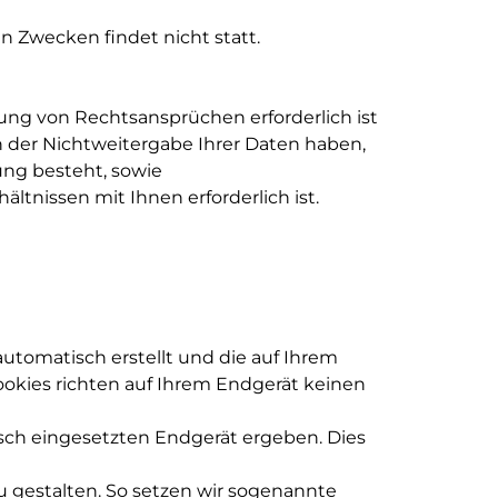
n Zwecken findet nicht statt.
gung von Rechtsansprüchen erforderlich ist
 der Nichtweitergabe Ihrer Daten haben,
htung besteht, sowie
hältnissen mit Ihnen erforderlich ist.
 automatisch erstellt und die auf Ihrem
ookies richten auf Ihrem Endgerät keinen
sch eingesetzten Endgerät ergeben. Dies
u gestalten. So setzen wir sogenannte