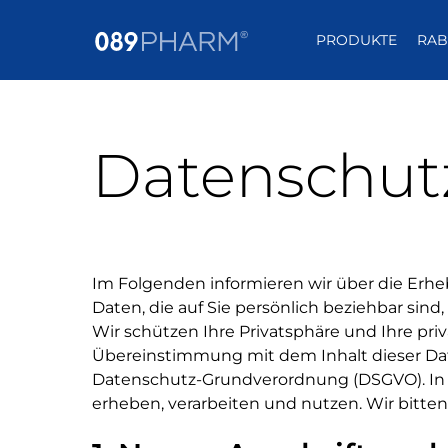
PRODUKTE
RAB
Datenschut
Im Folgenden informieren wir über die Er
Daten, die auf Sie persönlich beziehbar sind
Wir schützen Ihre Privatsphäre und Ihre pr
Übereinstimmung mit dem Inhalt dieser D
Datenschutz-Grundverordnung (DSGVO). In
erheben, verarbeiten und nutzen. Wir bitte