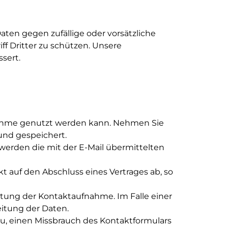
ten gegen zufällige oder vorsätzliche
ff Dritter zu schützen. Unsere
sert.
fnahme genutzt werden kann. Nehmen Sie
und gespeichert.
 werden die mit der E-Mail übermittelten
akt auf den Abschluss eines Vertrages ab, so
tung der Kontaktaufnahme. Im Falle einer
eitung der Daten.
, einen Missbrauch des Kontaktformulars