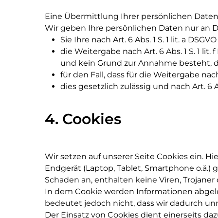
Eine Übermittlung Ihrer persönlichen Daten
Wir geben Ihre persönlichen Daten nur an Dr
Sie Ihre nach Art. 6 Abs. 1 S. 1 lit. a DS
die Weitergabe nach Art. 6 Abs. 1 S. 1 
und kein Grund zur Annahme besteht, d
für den Fall, dass für die Weitergabe nach
dies gesetzlich zulässig und nach Art. 6 A
4. Cookies
Wir setzen auf unserer Seite Cookies ein. Hi
Endgerät (Laptop, Tablet, Smartphone o.ä.)
Schaden an, enthalten keine Viren, Trojaner
In dem Cookie werden Informationen abgele
bedeutet jedoch nicht, dass wir dadurch unm
Der Einsatz von Cookies dient einerseits d