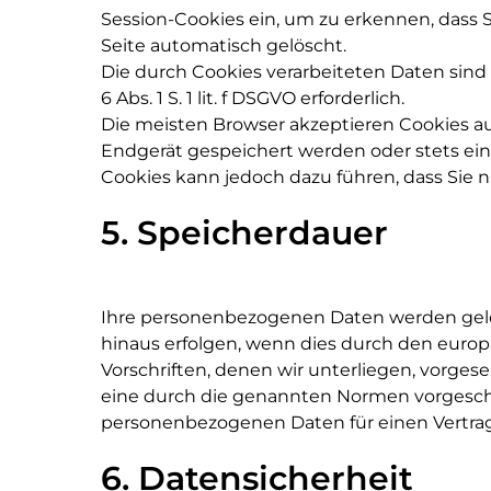
Session-Cookies ein, um zu erkennen, dass 
Seite automatisch gelöscht.
Die durch Cookies verarbeiteten Daten sind
6 Abs. 1 S. 1 lit. f DSGVO erforderlich.
Die meisten Browser akzeptieren Cookies au
Endgerät gespeichert werden oder stets ein 
Cookies kann jedoch dazu führen, dass Sie 
5. Speicherdauer
Ihre personenbezogenen Daten werden gelös
hinaus erfolgen, wenn dies durch den euro
Vorschriften, denen wir unterliegen, vorg
eine durch die genannten Normen vorgeschrie
personenbezogenen Daten für einen Vertrags
6. Datensicherheit