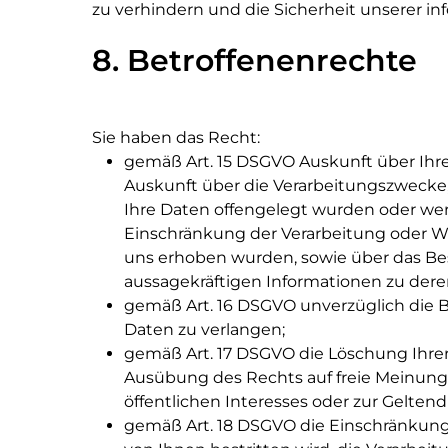
zu verhindern und die Sicherheit unserer i
8. Betroffenenrechte
Sie haben das Recht:
gemäß Art. 15 DSGVO Auskunft über Ihr
Auskunft über die Verarbeitungszwecke
Ihre Daten offengelegt wurden oder wer
Einschränkung der Verarbeitung oder Wi
uns erhoben wurden, sowie über das Bes
aussagekräftigen Informationen zu dere
gemäß Art. 16 DSGVO unverzüglich die B
Daten zu verlangen;
gemäß Art. 17 DSGVO die Löschung Ihrer
Ausübung des Rechts auf freie Meinungs
öffentlichen Interesses oder zur Gelte
gemäß Art. 18 DSGVO die Einschränkung 