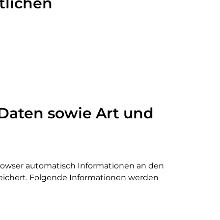
tlichen
Daten sowie Art und
owser automatisch Informationen an den
peichert. Folgende Informationen werden