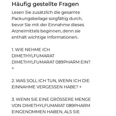
Häufig gestellte Fragen
Lesen Sie zusätzlich die gesamte
Packungsbeilage sorgfältig durch,
bevor Sie mit der Einnahme dieses
Arzneimittels beginnen, denn sie
enthält wichtige Informationen.
1. WIE NEHME ICH
DIMETHYLFUMARAT
DIMETHYLFUMARAT 089PHARM EIN?
+
2. WAS SOLL ICH TUN, WENN ICH DIE
EINNAHME VERGESSEN HABE? +
3. WENN SIE EINE GRÖSSERE MENGE
VON DIMETHYLFUMARAT 089PHARM
EINGENOMMEN HABEN, ALS SIE