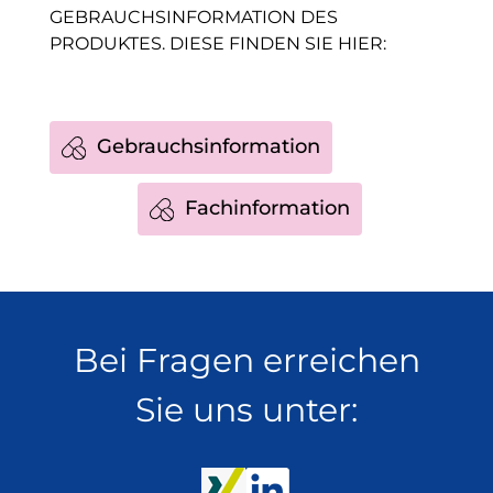
GEBRAUCHSINFORMATION DES
PRODUKTES. DIESE FINDEN SIE HIER:
Gebrauchsinformation
Fachinformation
Bei Fragen erreichen
Sie uns unter: