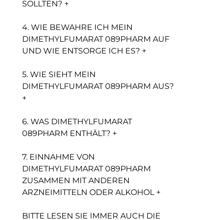
SOLLTEN? +
4. WIE BEWAHRE ICH MEIN
DIMETHYLFUMARAT 089PHARM AUF
UND WIE ENTSORGE ICH ES? +
5. WIE SIEHT MEIN
DIMETHYLFUMARAT 089PHARM AUS?
+
6. WAS DIMETHYLFUMARAT
089PHARM ENTHÄLT? +
7. EINNAHME VON
DIMETHYLFUMARAT 089PHARM
ZUSAMMEN MIT ANDEREN
ARZNEIMITTELN ODER ALKOHOL +
BITTE LESEN SIE IMMER AUCH DIE