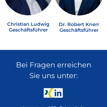
Christian Ludwig
Dr. Robert Knerr
Geschäftsführer
Geschäftsführer
Bei Fragen erreichen
Sie uns unter: