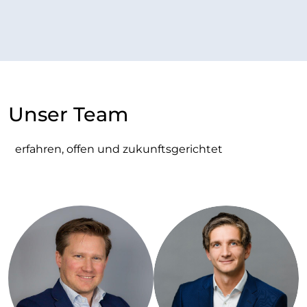
Unser Team
erfahren, offen und zukunftsgerichtet