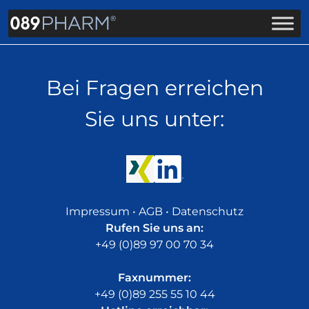
Bei Fragen erreichen
Sie uns unter:
Impressum
•
AGB
•
Datenschutz
Rufen Sie uns an:
+49 (0)89 97 00 70 34
Faxnummer:
+49 (0)89 255 55 10 44