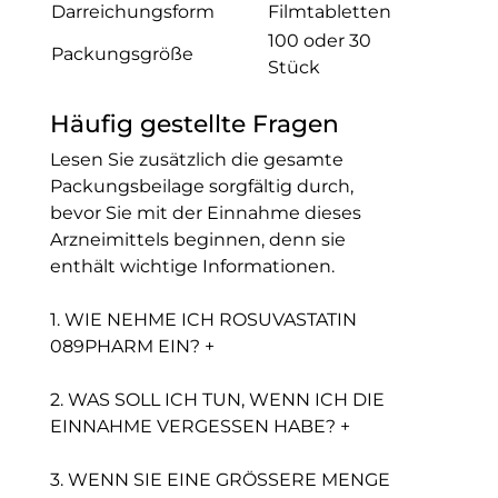
Darreichungsform
Filmtabletten
100 oder 30
Packungsgröße
Stück
Häufig gestellte Fragen
Lesen Sie zusätzlich die gesamte
Packungsbeilage sorgfältig durch,
bevor Sie mit der Einnahme dieses
Arzneimittels beginnen, denn sie
enthält wichtige Informationen.
1. WIE NEHME ICH ROSUVASTATIN
089PHARM EIN? +
2. WAS SOLL ICH TUN, WENN ICH DIE
EINNAHME VERGESSEN HABE? +
3. WENN SIE EINE GRÖSSERE MENGE