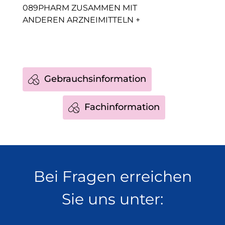
089PHARM ZUSAMMEN MIT
ANDEREN ARZNEIMITTELN +
Gebrauchsinformation
Fachinformation
Bei Fragen erreichen
Sie uns unter: