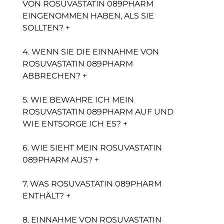
VON ROSUVASTATIN 089PHARM
EINGENOMMEN HABEN, ALS SIE
SOLLTEN? +
4. WENN SIE DIE EINNAHME VON
ROSUVASTATIN 089PHARM
ABBRECHEN? +
5. WIE BEWAHRE ICH MEIN
ROSUVASTATIN 089PHARM AUF UND
WIE ENTSORGE ICH ES? +
6. WIE SIEHT MEIN ROSUVASTATIN
089PHARM AUS? +
7. WAS ROSUVASTATIN 089PHARM
ENTHÄLT? +
8. EINNAHME VON ROSUVASTATIN