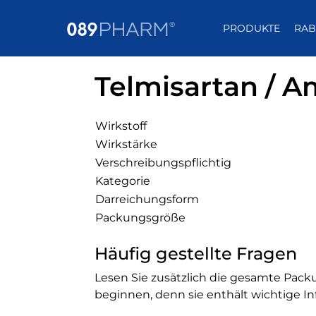
PRODUKTE
RAB
Telmisartan / 
Wirkstoff
Wirkstärke
Verschreibungspflichtig
Kategorie
Darreichungsform
Packungsgröße
Häufig gestellte Fragen
Lesen Sie zusätzlich die gesamte Packu
beginnen, denn sie enthält wichtige I