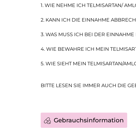
1. WIE NEHME ICH TELMISARTAN/ AML
2. KANN ICH DIE EINNAHME ABBRECH
3. WAS MUSS ICH BEI DER EINNAHM
4. WIE BEWAHRE ICH MEIN TELMISA
5. WIE SIEHT MEIN TELMISARTAN/AM
BITTE LESEN SIE IMMER AUCH DIE G
Gebrauchsinformation